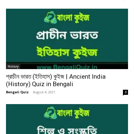
History
প্রাচীন ভারত (ইতিহাস) কুইজ | Ancient India
(History) Quiz in Bengali
Bengali Quiz
-
August 4, 2021
0