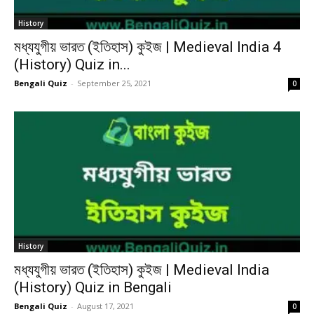
History
মধ্যযুগীয় ভারত (ইতিহাস) কুইজ | Medieval India 4
(History) Quiz in...
Bengali Quiz
-
September 25, 2021
0
History
মধ্যযুগীয় ভারত (ইতিহাস) কুইজ | Medieval India
(History) Quiz in Bengali
Bengali Quiz
-
August 17, 2021
0