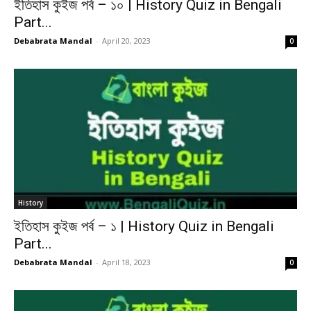
ইতিহাস কুইজ পর্ব – ১০ | History Quiz in Bengali
Part...
Debabrata Mandal
-
April 20, 2023
0
History
ইতিহাস কুইজ পর্ব – ১ | History Quiz in Bengali
Part...
Debabrata Mandal
-
April 18, 2023
0