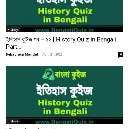
History
ইতিহাস কুইজ পর্ব – ১২ | History Quiz in Bengali
Part...
Debabrata Mandal
-
April 21, 2023
0
History