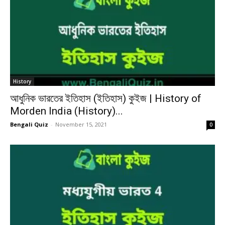
History
আধুনিক ভারতের ইতিহাস (ইতিহাস) কুইজ | History of
Morden India (History)...
Bengali Quiz
-
November 15, 2021
0