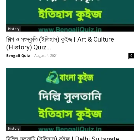
History
শিল্প ও সংস্কৃতি (ইতিহাস) কুইজ | Art & Culture
(History) Quiz...
Bengali Quiz
-
August 4, 2021
0
History
দিল্লি সুলতানি (ইতিহাস) কুইজ | Delhi Sultanate