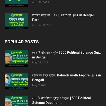
April 20, 2025
ইতিহাস কুইজ পর্ব – ৪৭ | History Quiz in Bengali
Part...
October 8, 2023
POPULAR POSTS
৫০০ টি রাষ্ট্রবিজ্ঞান কুইজ | 500 Political Science Quiz
in Bengali...
May 24, 2022
রবীন্দ্রনাথ ঠাকুর কুইজ | Rabindranath Tagore Quiz in
Bengali
May 7, 2022
৫০০ টি রাষ্ট্রবিজ্ঞান প্রশ্ন ও উত্তর | 500 Political
Science Question...